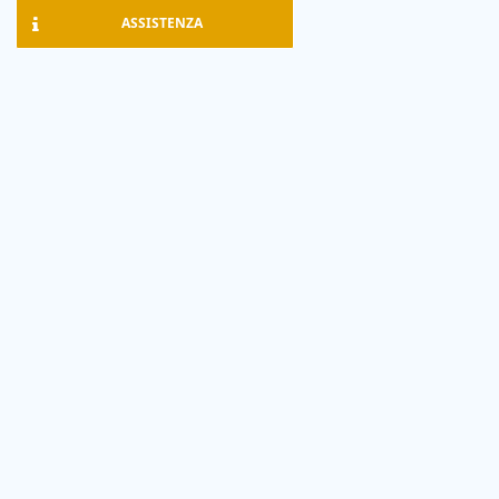
ASSISTENZA