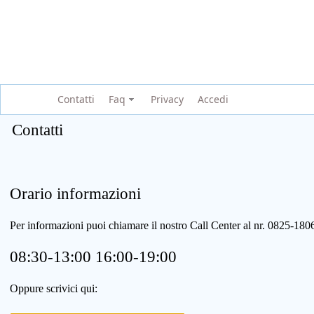
Contatti
Faq
Privacy
Accedi
Contatti
Orario informazioni
Per informazioni puoi chiamare il nostro Call Center al nr. 0825-1
08:30-13:00 16:00-19:00
Oppure scrivici qui: