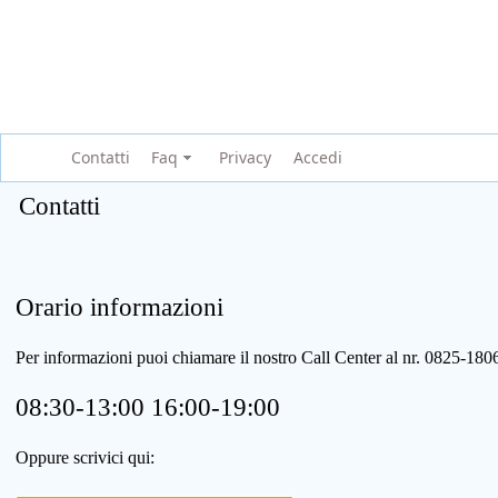
Contatti
Faq
Privacy
Accedi
Contatti
Orario informazioni
Per informazioni puoi chiamare il nostro Call Center al nr. 0825-1
08:30-13:00 16:00-19:00
Oppure scrivici qui: