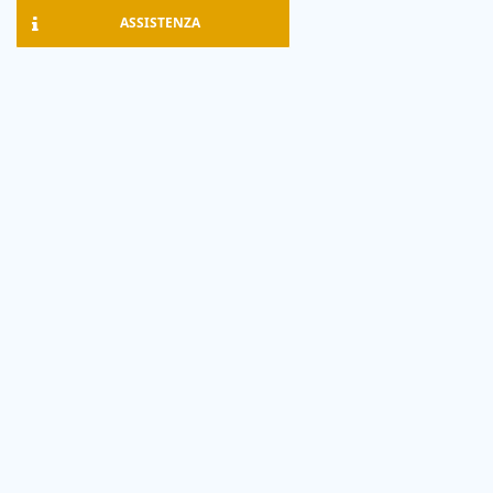
ASSISTENZA