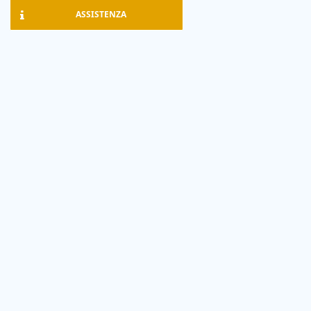
ASSISTENZA