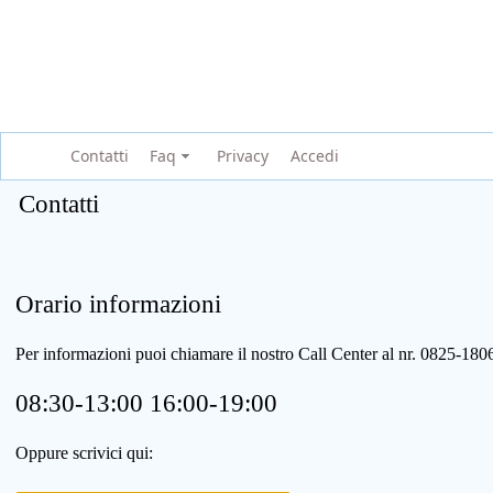
Contatti
Faq
Privacy
Accedi
Contatti
Orario informazioni
Per informazioni puoi chiamare il nostro Call Center al nr. 0825-1
08:30-13:00 16:00-19:00
Oppure scrivici qui: