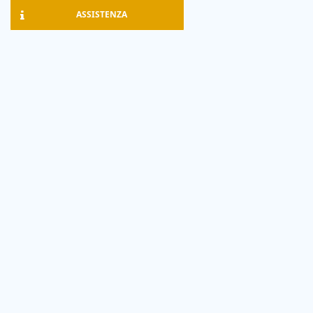
ASSISTENZA