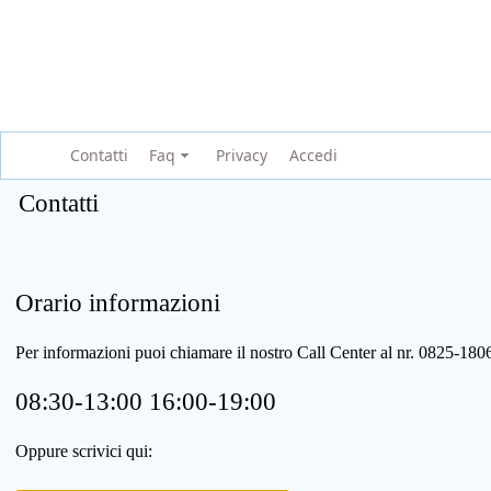
Contatti
Faq
Privacy
Accedi
Contatti
Orario informazioni
Per informazioni puoi chiamare il nostro Call Center al nr. 0825-1
08:30-13:00 16:00-19:00
Oppure scrivici qui: