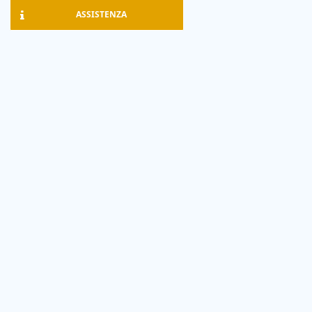
ASSISTENZA