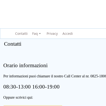
Contatti
Faq
Privacy
Accedi
Contatti
Orario informazioni
Per informazioni puoi chiamare il nostro Call Center al nr. 0825-1
08:30-13:00 16:00-19:00
Oppure scrivici qui: