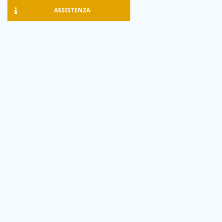
ASSISTENZA