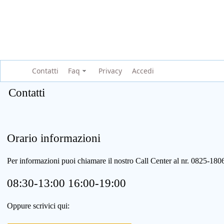
Contatti
Faq
Privacy
Accedi
Contatti
Orario informazioni
Per informazioni puoi chiamare il nostro Call Center al nr. 0825-1
08:30-13:00 16:00-19:00
Oppure scrivici qui: