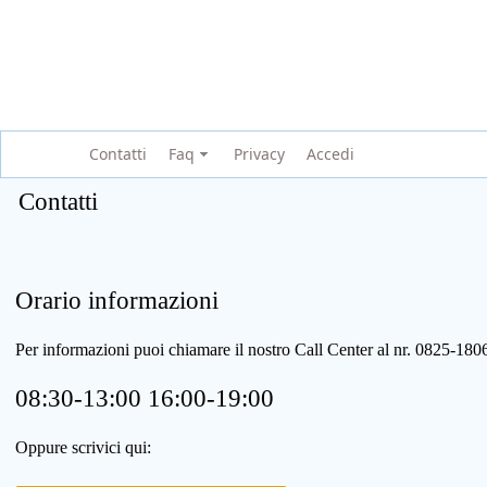
Contatti
Faq
Privacy
Accedi
Contatti
Orario informazioni
Per informazioni puoi chiamare il nostro Call Center al nr. 0825-1
08:30-13:00 16:00-19:00
Oppure scrivici qui: