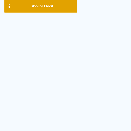
ASSISTENZA