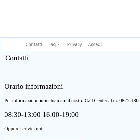
Contatti
Faq
Privacy
Accedi
Contatti
Orario informazioni
Per informazioni puoi chiamare il nostro Call Center al nr. 0825-1
08:30-13:00 16:00-19:00
Oppure scrivici qui: