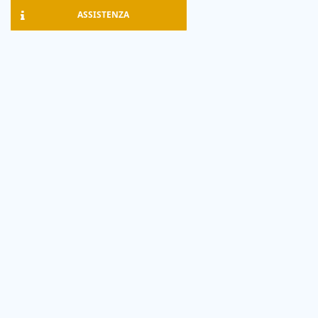
ASSISTENZA