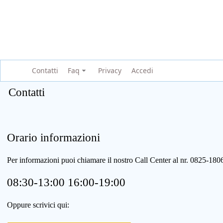
Contatti
Faq
Privacy
Accedi
Contatti
Orario informazioni
Per informazioni puoi chiamare il nostro Call Center al nr. 0825-1
08:30-13:00 16:00-19:00
Oppure scrivici qui: