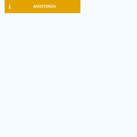
ASSISTENZA