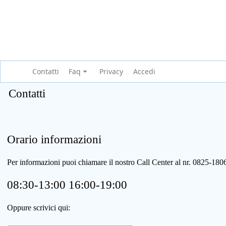
Contatti
Faq
Privacy
Accedi
Contatti
Orario informazioni
Per informazioni puoi chiamare il nostro Call Center al nr. 0825-1
08:30-13:00 16:00-19:00
Oppure scrivici qui: