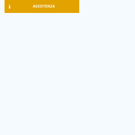
ASSISTENZA