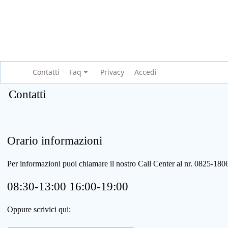
Contatti
Faq
Privacy
Accedi
Contatti
Orario informazioni
Per informazioni puoi chiamare il nostro Call Center al nr. 0825-1
08:30-13:00 16:00-19:00
Oppure scrivici qui: