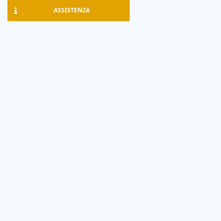
ASSISTENZA