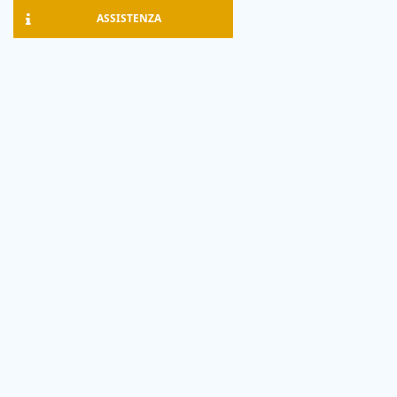
ASSISTENZA