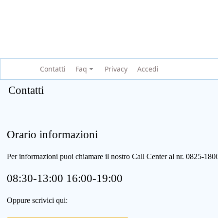
Contatti
Faq
Privacy
Accedi
Contatti
Orario informazioni
Per informazioni puoi chiamare il nostro Call Center al nr. 0825-1
08:30-13:00 16:00-19:00
Oppure scrivici qui: