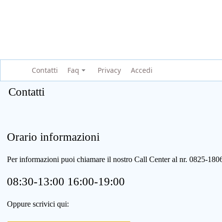
Contatti
Faq
Privacy
Accedi
Contatti
Orario informazioni
Per informazioni puoi chiamare il nostro Call Center al nr. 0825-1
08:30-13:00 16:00-19:00
Oppure scrivici qui: