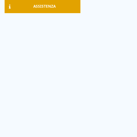
ASSISTENZA