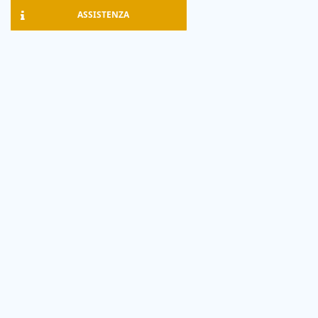
ASSISTENZA