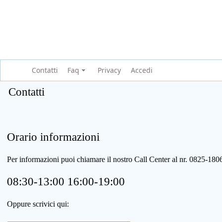
Contatti
Faq
Privacy
Accedi
Contatti
Orario informazioni
Per informazioni puoi chiamare il nostro Call Center al nr. 0825-1
08:30-13:00 16:00-19:00
Oppure scrivici qui: