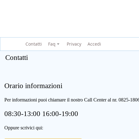
Contatti
Faq
Privacy
Accedi
Contatti
Orario informazioni
Per informazioni puoi chiamare il nostro Call Center al nr. 0825-1
08:30-13:00 16:00-19:00
Oppure scrivici qui: