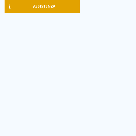
ASSISTENZA