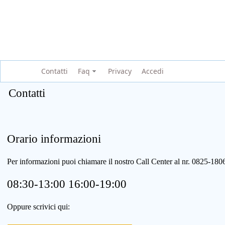
Contatti
Faq
Privacy
Accedi
Contatti
Orario informazioni
Per informazioni puoi chiamare il nostro Call Center al nr. 0825-1
08:30-13:00 16:00-19:00
Oppure scrivici qui: