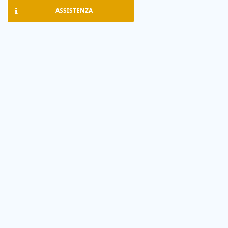
ASSISTENZA