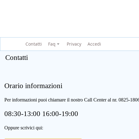
Contatti
Faq
Privacy
Accedi
Contatti
Orario informazioni
Per informazioni puoi chiamare il nostro Call Center al nr. 0825-1
08:30-13:00 16:00-19:00
Oppure scrivici qui: