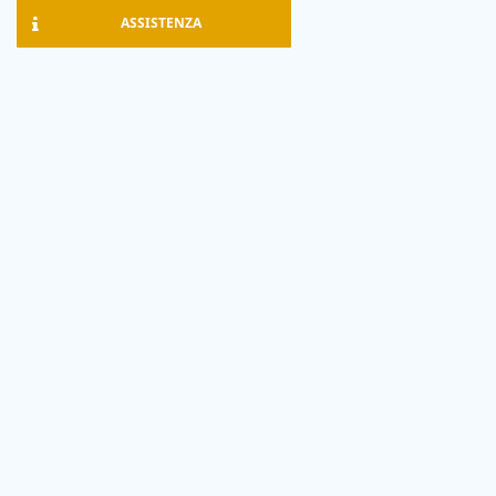
ASSISTENZA