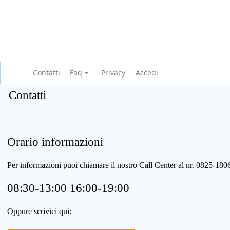
Contatti
Faq
Privacy
Accedi
Contatti
Orario informazioni
Per informazioni puoi chiamare il nostro Call Center al nr. 0825-1
08:30-13:00 16:00-19:00
Oppure scrivici qui: