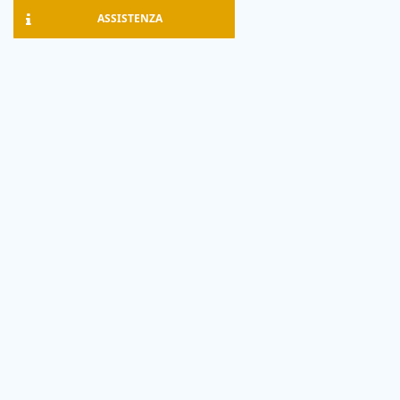
ASSISTENZA