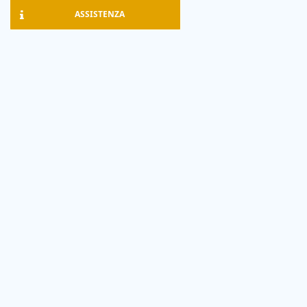
ASSISTENZA