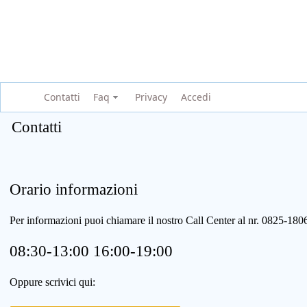
Contatti
Faq
Privacy
Accedi
Contatti
Orario informazioni
Per informazioni puoi chiamare il nostro Call Center al nr. 0825-1
08:30-13:00 16:00-19:00
Oppure scrivici qui: