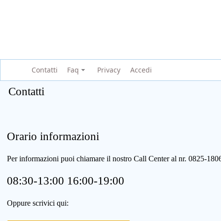
Contatti
Faq
Privacy
Accedi
Contatti
Orario informazioni
Per informazioni puoi chiamare il nostro Call Center al nr. 0825-1
08:30-13:00 16:00-19:00
Oppure scrivici qui: