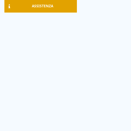
ASSISTENZA