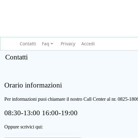
Contatti
Faq
Privacy
Accedi
Contatti
Orario informazioni
Per informazioni puoi chiamare il nostro Call Center al nr. 0825-1
08:30-13:00 16:00-19:00
Oppure scrivici qui: