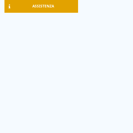
ASSISTENZA