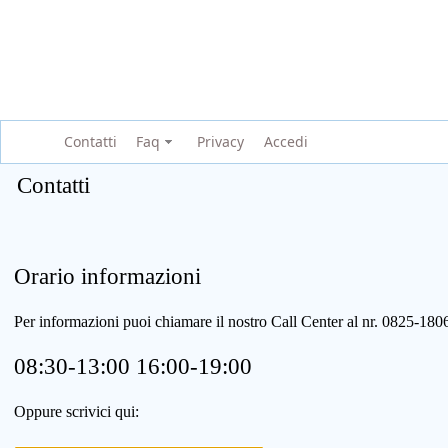
Contatti
Faq
Privacy
Accedi
Contatti
Orario informazioni
Per informazioni puoi chiamare il nostro Call Center al nr. 0825-1
08:30-13:00 16:00-19:00
Oppure scrivici qui: