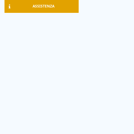
ASSISTENZA