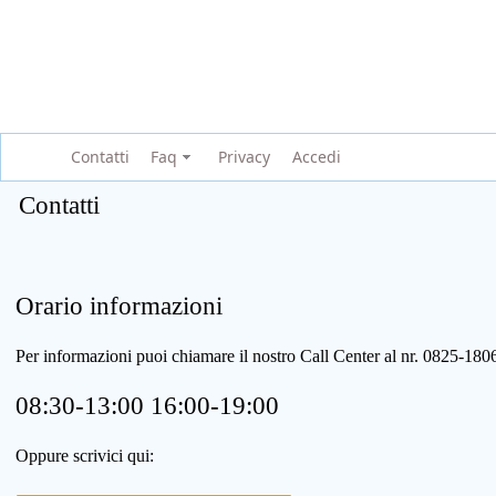
Contatti
Faq
Privacy
Accedi
Contatti
Orario informazioni
Per informazioni puoi chiamare il nostro Call Center al nr. 0825-1
08:30-13:00 16:00-19:00
Oppure scrivici qui: