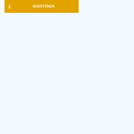
ASSISTENZA