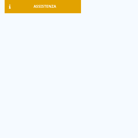
ASSISTENZA