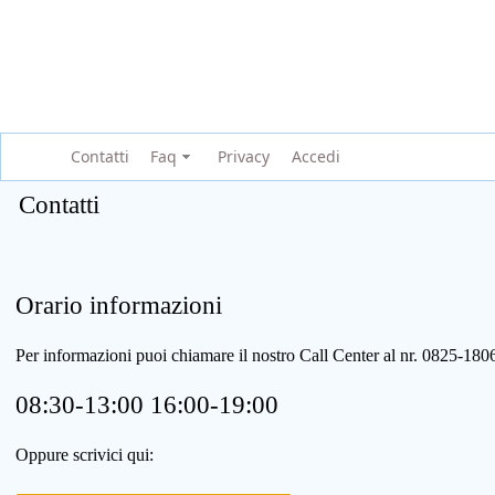
Contatti
Faq
Privacy
Accedi
Contatti
Orario informazioni
Per informazioni puoi chiamare il nostro Call Center al nr. 0825-1
08:30-13:00 16:00-19:00
Oppure scrivici qui: