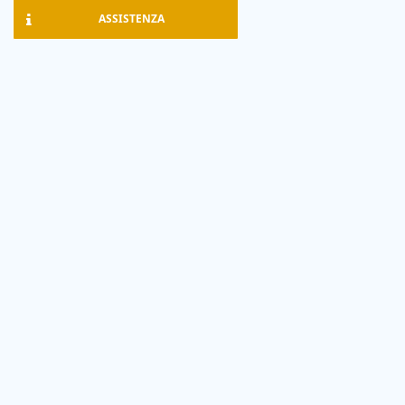
ASSISTENZA