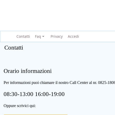
Contatti
Faq
Privacy
Accedi
Contatti
Orario informazioni
Per informazioni puoi chiamare il nostro Call Center al nr. 0825-1
08:30-13:00 16:00-19:00
Oppure scrivici qui: