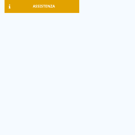
ASSISTENZA