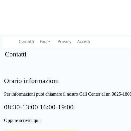
Contatti
Faq
Privacy
Accedi
Contatti
Orario informazioni
Per informazioni puoi chiamare il nostro Call Center al nr. 0825-1
08:30-13:00 16:00-19:00
Oppure scrivici qui: