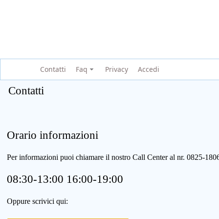
Contatti
Faq
Privacy
Accedi
Contatti
Orario informazioni
Per informazioni puoi chiamare il nostro Call Center al nr. 0825-1
08:30-13:00 16:00-19:00
Oppure scrivici qui: