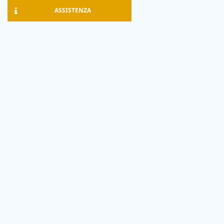
ASSISTENZA