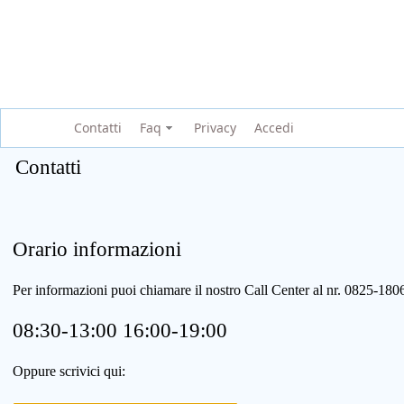
Contatti
Faq
Privacy
Accedi
Contatti
Orario informazioni
Per informazioni puoi chiamare il nostro Call Center al nr. 0825-1
08:30-13:00 16:00-19:00
Oppure scrivici qui: