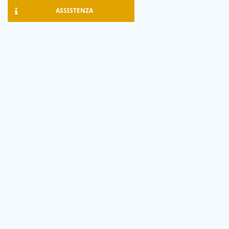
ASSISTENZA