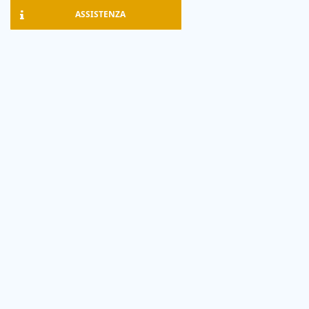
ASSISTENZA