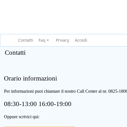
Contatti
Faq
Privacy
Accedi
Contatti
Orario informazioni
Per informazioni puoi chiamare il nostro Call Center al nr. 0825-1
08:30-13:00 16:00-19:00
Oppure scrivici qui: