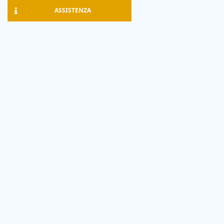
ASSISTENZA