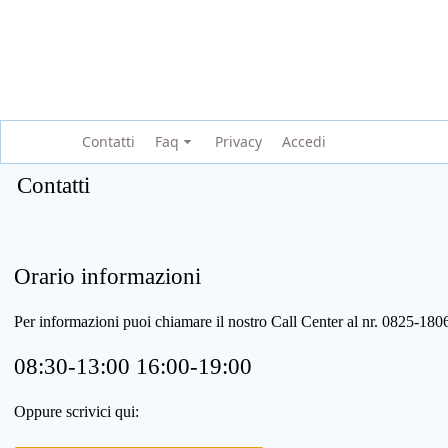
Contatti
Faq
Privacy
Accedi
Contatti
Orario informazioni
Per informazioni puoi chiamare il nostro Call Center al nr. 0825-1
08:30-13:00 16:00-19:00
Oppure scrivici qui: