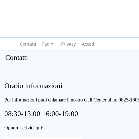
Contatti
Faq
Privacy
Accedi
Contatti
Orario informazioni
Per informazioni puoi chiamare il nostro Call Center al nr. 0825-1
08:30-13:00 16:00-19:00
Oppure scrivici qui: