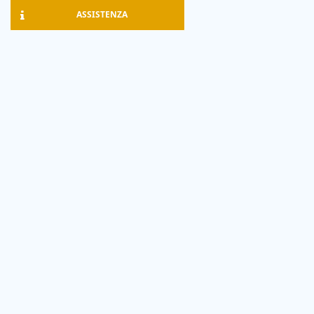
ASSISTENZA