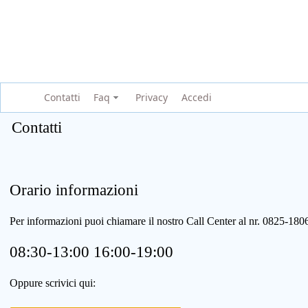
Contatti
Faq
Privacy
Accedi
Contatti
Orario informazioni
Per informazioni puoi chiamare il nostro Call Center al nr. 0825-1
08:30-13:00 16:00-19:00
Oppure scrivici qui: