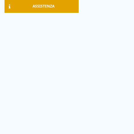
ASSISTENZA