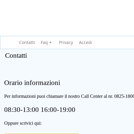
Contatti
Faq
Privacy
Accedi
Contatti
Orario informazioni
Per informazioni puoi chiamare il nostro Call Center al nr. 0825-1
08:30-13:00 16:00-19:00
Oppure scrivici qui: