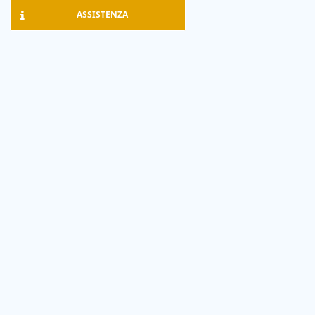
ASSISTENZA