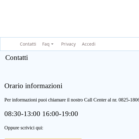
Contatti
Faq
Privacy
Accedi
Contatti
Orario informazioni
Per informazioni puoi chiamare il nostro Call Center al nr. 0825-1
08:30-13:00 16:00-19:00
Oppure scrivici qui: