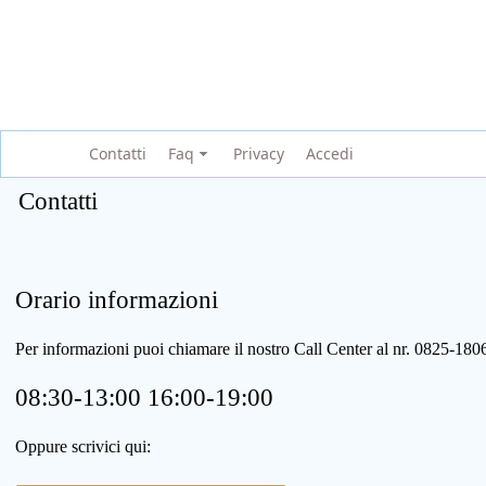
Contatti
Faq
Privacy
Accedi
Contatti
Orario informazioni
Per informazioni puoi chiamare il nostro Call Center al nr. 0825-1
08:30-13:00 16:00-19:00
Oppure scrivici qui: