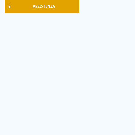
ASSISTENZA