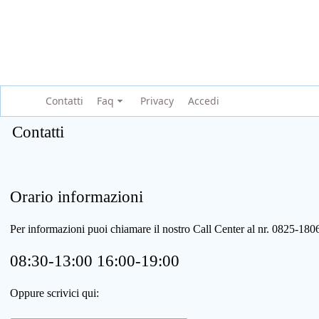
Contatti
Faq
Privacy
Accedi
Contatti
Orario informazioni
Per informazioni puoi chiamare il nostro Call Center al nr. 0825-1
08:30-13:00 16:00-19:00
Oppure scrivici qui: