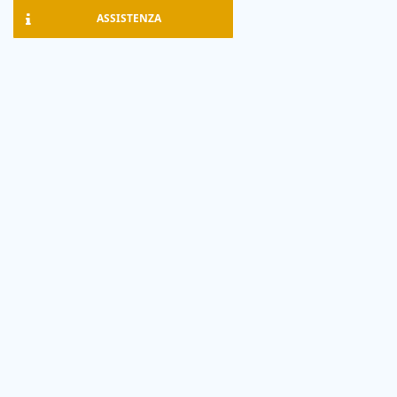
ASSISTENZA