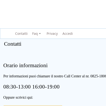
Contatti
Faq
Privacy
Accedi
Contatti
Orario informazioni
Per informazioni puoi chiamare il nostro Call Center al nr. 0825-1
08:30-13:00 16:00-19:00
Oppure scrivici qui: