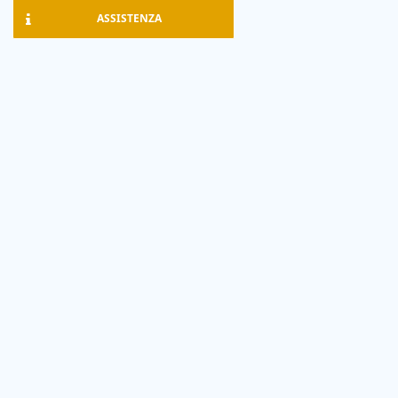
ASSISTENZA