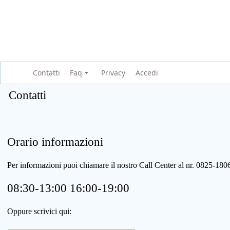
Contatti
Faq
Privacy
Accedi
Contatti
Orario informazioni
Per informazioni puoi chiamare il nostro Call Center al nr. 0825-1
08:30-13:00 16:00-19:00
Oppure scrivici qui: