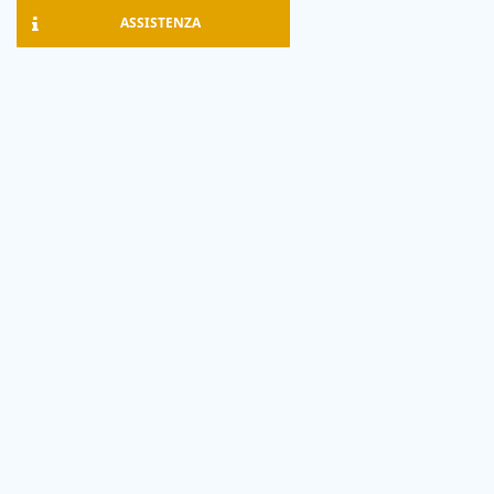
ASSISTENZA