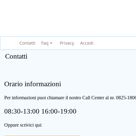
Contatti
Faq
Privacy
Accedi
Contatti
Orario informazioni
Per informazioni puoi chiamare il nostro Call Center al nr. 0825-1
08:30-13:00 16:00-19:00
Oppure scrivici qui: