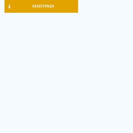
ASSISTENZA