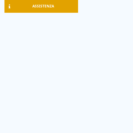
ASSISTENZA