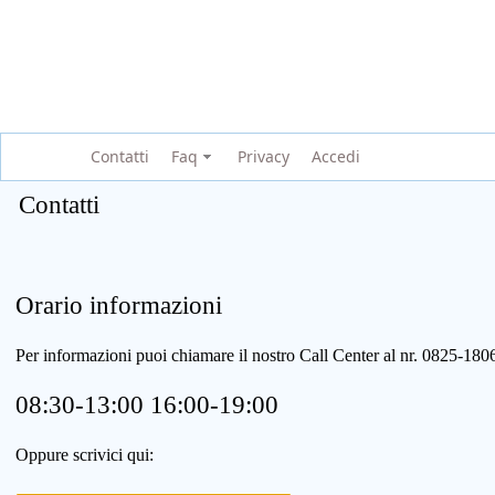
Contatti
Faq
Privacy
Accedi
Contatti
Orario informazioni
Per informazioni puoi chiamare il nostro Call Center al nr. 0825-1
08:30-13:00 16:00-19:00
Oppure scrivici qui: