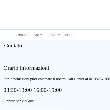
Contatti
Faq
Privacy
Accedi
Contatti
Orario informazioni
Per informazioni puoi chiamare il nostro Call Center al nr. 0825-1
08:30-13:00 16:00-19:00
Oppure scrivici qui: