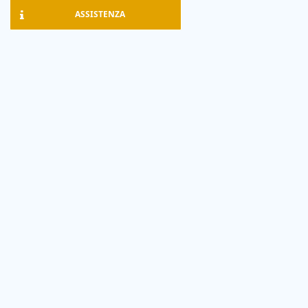
ASSISTENZA