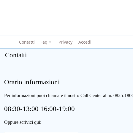
Contatti
Faq
Privacy
Accedi
Contatti
Orario informazioni
Per informazioni puoi chiamare il nostro Call Center al nr. 0825-1
08:30-13:00 16:00-19:00
Oppure scrivici qui: