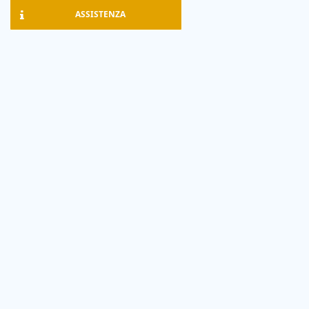
ASSISTENZA