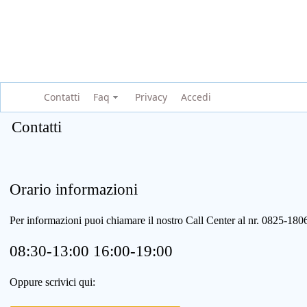
Contatti
Faq
Privacy
Accedi
Contatti
Orario informazioni
Per informazioni puoi chiamare il nostro Call Center al nr. 0825-1
08:30-13:00 16:00-19:00
Oppure scrivici qui: