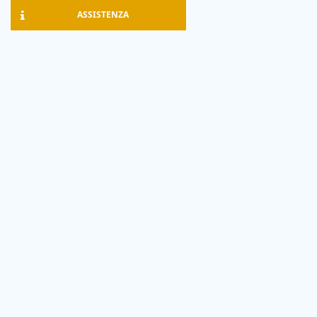
ASSISTENZA