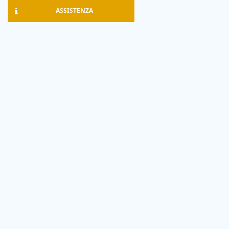
ASSISTENZA