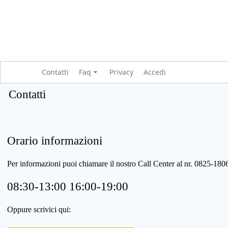
Contatti
Faq
Privacy
Accedi
Contatti
Orario informazioni
Per informazioni puoi chiamare il nostro Call Center al nr. 0825-1
08:30-13:00 16:00-19:00
Oppure scrivici qui: