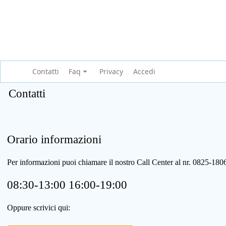
Contatti
Faq
Privacy
Accedi
Contatti
Orario informazioni
Per informazioni puoi chiamare il nostro Call Center al nr. 0825-1
08:30-13:00 16:00-19:00
Oppure scrivici qui: