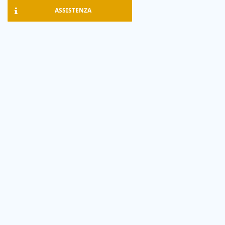
ASSISTENZA