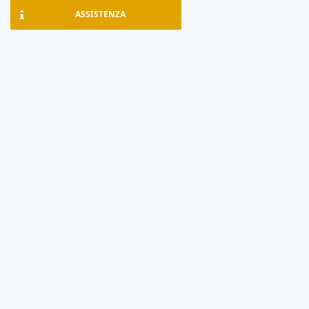
ASSISTENZA