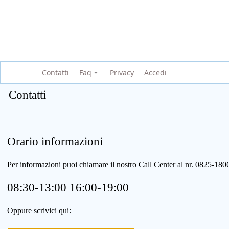
Contatti
Faq
Privacy
Accedi
Contatti
Orario informazioni
Per informazioni puoi chiamare il nostro Call Center al nr. 0825-1
08:30-13:00 16:00-19:00
Oppure scrivici qui: