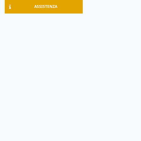
ASSISTENZA