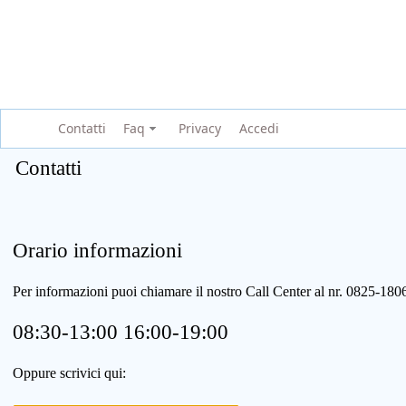
Contatti
Faq
Privacy
Accedi
Contatti
Orario informazioni
Per informazioni puoi chiamare il nostro Call Center al nr. 0825-1
08:30-13:00 16:00-19:00
Oppure scrivici qui: