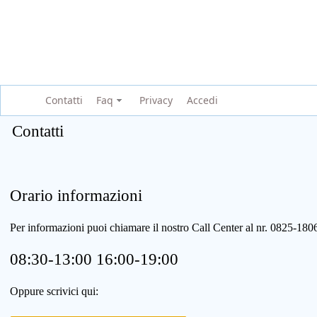
Contatti
Faq
Privacy
Accedi
Contatti
Orario informazioni
Per informazioni puoi chiamare il nostro Call Center al nr. 0825-1
08:30-13:00 16:00-19:00
Oppure scrivici qui: