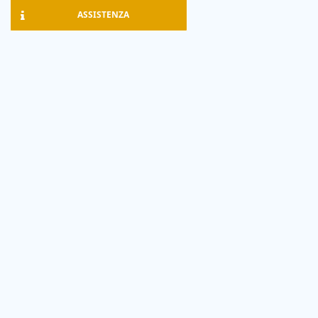
ASSISTENZA