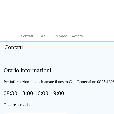
Contatti
Faq
Privacy
Accedi
Contatti
Orario informazioni
Per informazioni puoi chiamare il nostro Call Center al nr. 0825-1
08:30-13:00 16:00-19:00
Oppure scrivici qui: