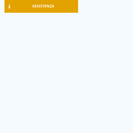
ASSISTENZA