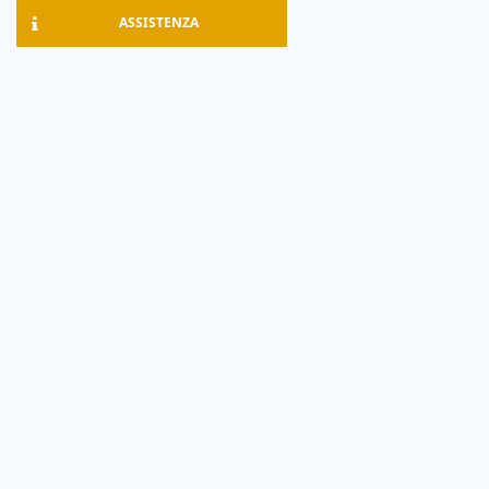
ASSISTENZA