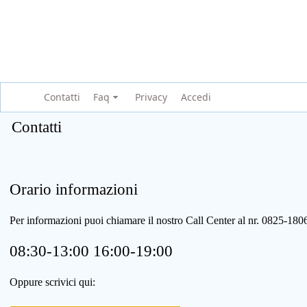
Contatti
Faq
Privacy
Accedi
Contatti
Orario informazioni
Per informazioni puoi chiamare il nostro Call Center al nr. 0825-1
08:30-13:00 16:00-19:00
Oppure scrivici qui: